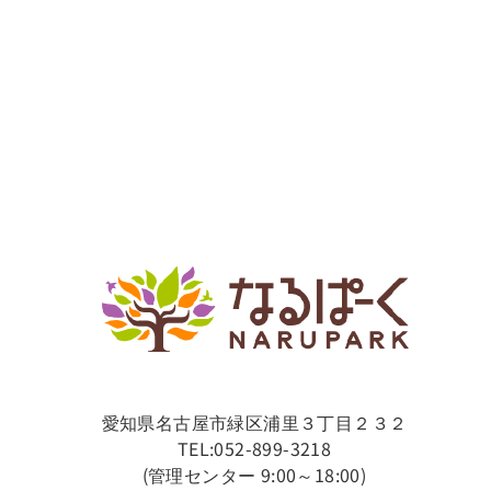
愛知県名古屋市緑区浦里３丁目２３２
TEL:052-899-3218
(管理センター 9:00～18:00)