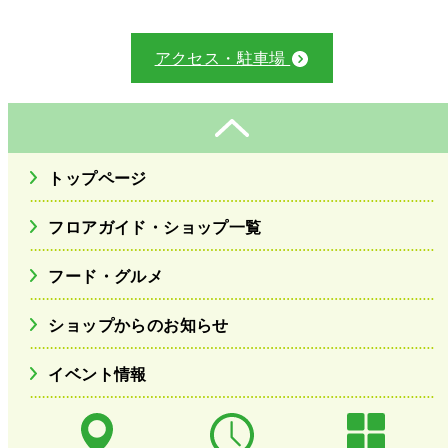
アクセス・駐車場
トップページ
フロアガイド・ショップ一覧
フード・グルメ
ショップからのお知らせ
イベント情報