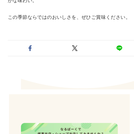
この季節ならではのおいしさを、ぜひご賞味ください。