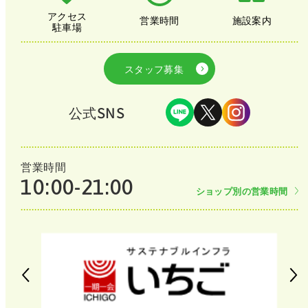
アクセス
営業時間
施設案内
駐車場
スタッフ募集
公式SNS
営業時間
10:00-21:00
ショップ別の営業時間