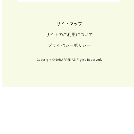
サイトマップ
サイトのご利用について
プライバシーポリシー
Copyright ©NARU PARK All Rights Reserved.