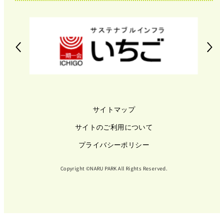
サイトマップ
サイトのご利用について
プライバシーポリシー
Copyright ©NARU PARK All Rights Reserved.