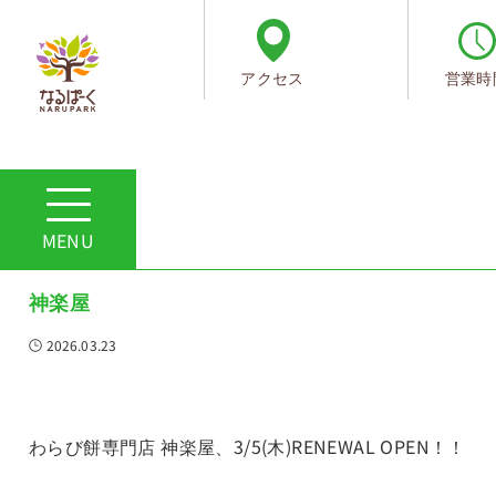
アクセス
営業時
ホーム
ショップからのお知らせ
商品のご紹介
商品のご紹介
神楽屋
2026.03.23
わらび餅専門店 神楽屋、3/5(木)RENEWAL OPEN！！