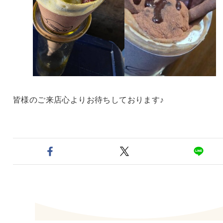
皆様のご来店心よりお待ちしております♪