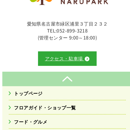
愛知県名古屋市緑区浦里３丁目２３２
TEL:052-899-3218
(管理センター 9:00～18:00)
アクセス・駐車場
トップページ
フロアガイド・ショップ一覧
フード・グルメ