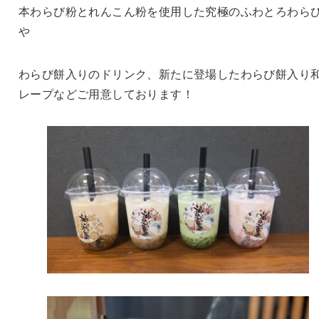
本わらび粉とれんこん粉を使用した究極のふわとろわら
や
わらび餅入りのドリンク、新たに登場したわらび餅入り
レープなどご用意しております！