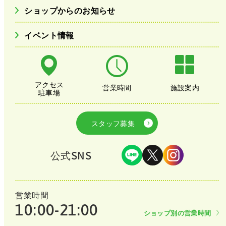
ショップからのお知らせ
イベント情報
アクセス
営業時間
施設案内
駐車場
スタッフ募集
公式SNS
営業時間
10:00-21:00
ショップ別の営業時間