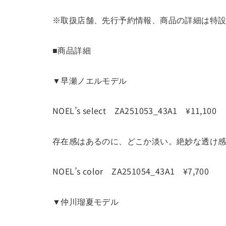
※取扱店舗、先行予約情報、商品の詳細は特
■商品詳細
▼早瀬ノエルモデル
NOEL’s select ZA251053_43A1 ¥11,100
存在感はあるのに、どこか淡い。絶妙な透け
NOEL’s color ZA251054_43A1 ¥7,700
▼仲川瑠夏モデル