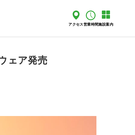
アクセス
営業時間
施設案内
アイウェア発売