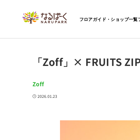
フロアガイド・ショップ一覧
ホーム
ショップからのお知らせ
「Zoff」× FRUITS ZIPPE
「Zoff」× FRUIT
Zoff
2026.01.23