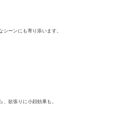
なシーンにも寄り添います。
ら、欲張りに小顔効果も。