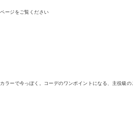
設ページをご覧ください
感カラーで今っぽく。コーデのワンポイントになる、主役級の