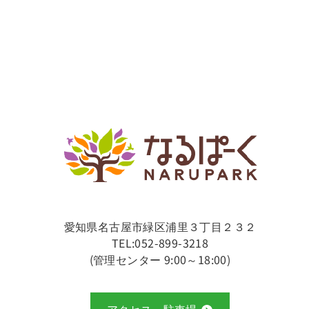
愛知県名古屋市緑区浦里３丁目２３２
TEL:052-899-3218
(管理センター 9:00～18:00)