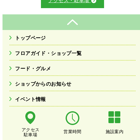
アクセス・駐車場
トップページ
フロアガイド・ショップ一覧
フード・グルメ
ショップからのお知らせ
イベント情報
アクセス
営業時間
施設案内
駐車場