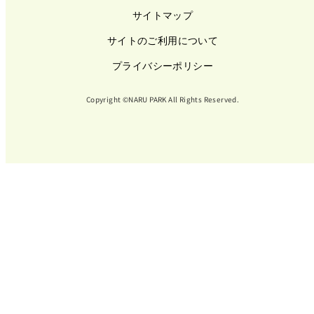
サイトマップ
サイトのご利用について
プライバシーポリシー
Copyright ©NARU PARK All Rights Reserved.