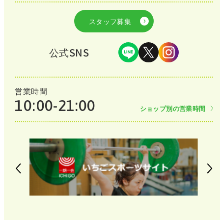
スタッフ募集
公式SNS
営業時間
10:00-21:00
ショップ別の営業時間