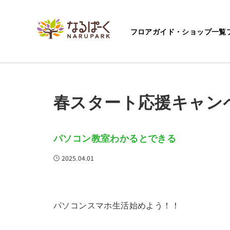
フロアガイド・ショップ一覧
ホーム
ショップからのお知らせ
春スタート応援キャンペーン第2
春スタート応援キャン
パソコン教室わかるとできる
2025.04.01
パソコンスマホ生活始めよう！！