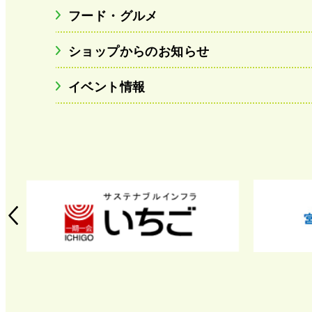
フード・グルメ
ショップからのお知らせ
イベント情報