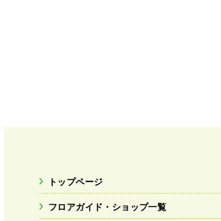
トップページ
フロアガイド・ショップ一覧