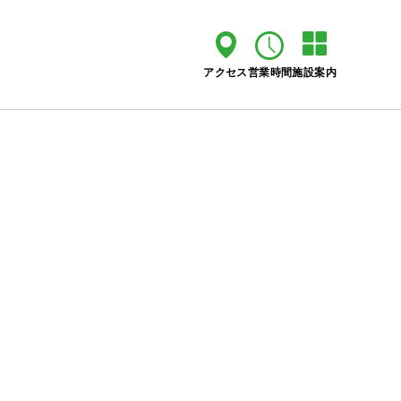
アクセス
営業時間
施設案内