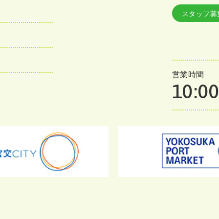
スタッフ募
営業時間
10:00