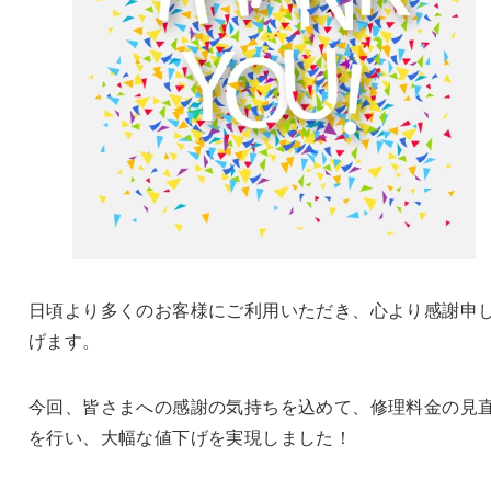
日頃より多くのお客様にご利用いただき、心より感謝申
げます。
今回、皆さまへの感謝の気持ちを込めて、修理料金の見
を行い、大幅な値下げを実現しました！