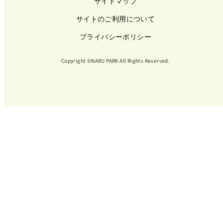
サイトマップ
サイトのご利用について
プライバシーポリシー
Copyright ©NARU PARK All Rights Reserved.