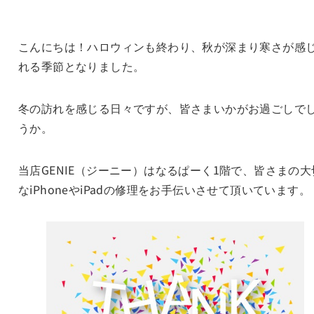
こんにちは！ハロウィンも終わり、秋が深まり寒さが感
れる季節となりました。
冬の訪れを感じる日々ですが、皆さまいかがお過ごしで
うか。
当店GENIE（ジーニー）はなるぱーく1階で、皆さまの大
なiPhoneやiPadの修理をお手伝いさせて頂いています。