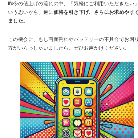
昨今の値上げの流れの中、「気軽にご利用いただきたい
いう思いから、逆に
価格を引き下げ、さらにお求めやす
ました
。
この機会に、もし画面割れやバッテリーの不具合でお困
方がいらっしゃいましたら、ぜひお声かけください。