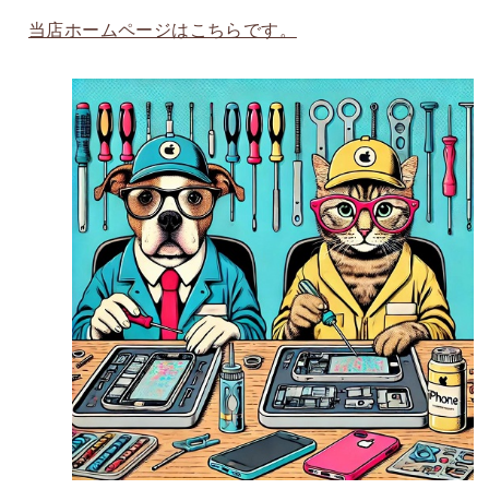
当店ホームページはこちらです。