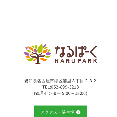
愛知県名古屋市緑区浦里３丁目２３２
TEL:052-899-3218
(管理センター 9:00～18:00)
アクセス・駐車場