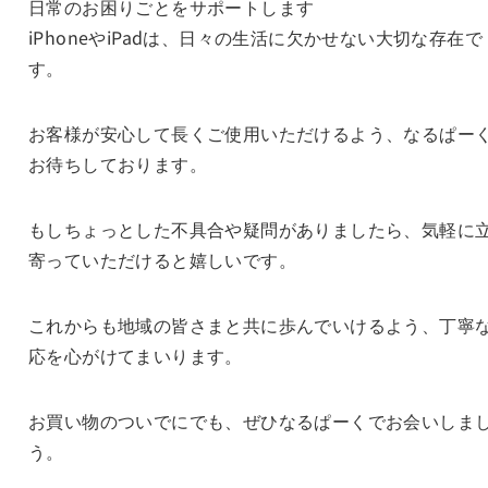
日常のお困りごとをサポートします
iPhoneやiPadは、日々の生活に欠かせない大切な存在で
す。
お客様が安心して長くご使用いただけるよう、なるぱー
お待ちしております。
もしちょっとした不具合や疑問がありましたら、気軽に
寄っていただけると嬉しいです。
これからも地域の皆さまと共に歩んでいけるよう、丁寧
応を心がけてまいります。
お買い物のついでにでも、ぜひなるぱーくでお会いしま
う。