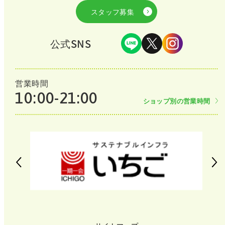
スタッフ募集
公式SNS
営業時間
10:00-21:00
ショップ別の営業時間