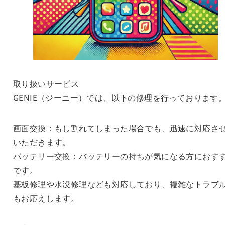
取り扱いサービス
GENIE（ジーニー）では、以下の修理を行っております
画面交換：もし割れてしまった場合でも、迅速に対応さ
いただきます。
バッテリー交換：バッテリーの持ちが気になる方におす
です。
基板修理や水没修理なども対応しており、複雑なトラブ
もお応えします。