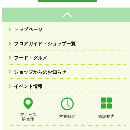
トップページ
フロアガイド・ショップ一覧
フード・グルメ
ショップからのお知らせ
イベント情報
アクセス
営業時間
施設案内
駐車場