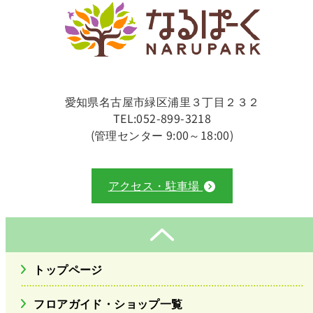
愛知県名古屋市緑区浦里３丁目２３２
TEL:052-899-3218
(管理センター 9:00～18:00)
アクセス・駐車場
トップページ
フロアガイド・ショップ一覧