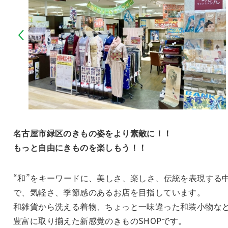
名古屋市緑区のきもの姿をより素敵に！！
もっと自由にきものを楽しもう！！
“和”をキーワードに、美しさ、楽しさ、伝統を表現する
で、気軽さ、季節感のあるお店を目指しています。
和雑貨から洗える着物、ちょっと一味違った和装小物な
豊富に取り揃えた新感覚のきものSHOPです。