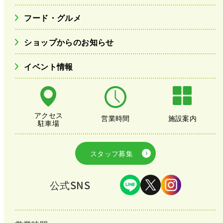
フード・グルメ
ショップからのお知らせ
イベント情報
アクセス
営業時間
施設案内
駐車場
スタッフ募集
公式SNS