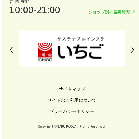
営業時間
10:00-21:00
ショップ別の営業時間
サイトマップ
サイトのご利用について
プライバシーポリシー
Copyright ©NARU PARK All Rights Reserved.