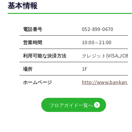
基本情報
電話番号
052-899-0670
営業時間
10:00～21:00
利用可能な
決済方法
クレジット(VISA,JCB,
場所
1F
ホームページ
http://www.bankan.co
フロアガイド一覧へ