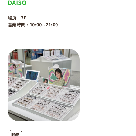
DAISO
場所：2F
営業時間：10:00～21:00
眼鏡