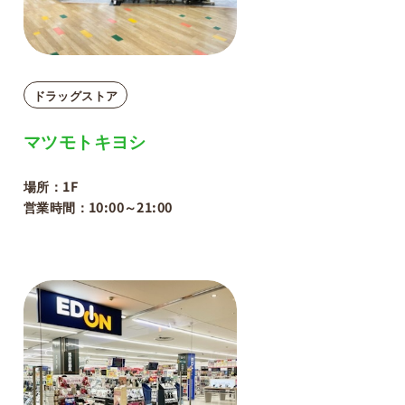
ドラッグストア
マツモトキヨシ
場所：1F
営業時間：10:00～21:00