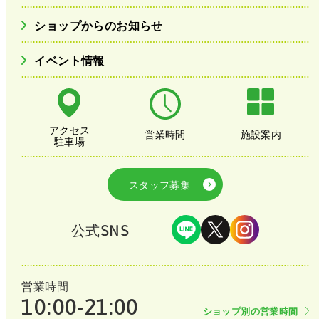
ショップからのお知らせ
イベント情報
アクセス
営業時間
施設案内
駐車場
スタッフ募集
公式SNS
営業時間
10:00-21:00
ショップ別の営業時間