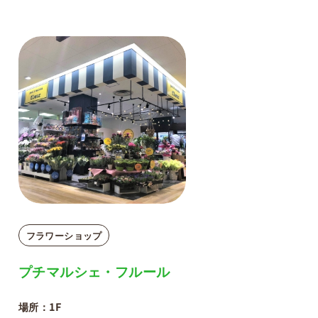
フラワーショップ
プチマルシェ・フルール
場所：1F