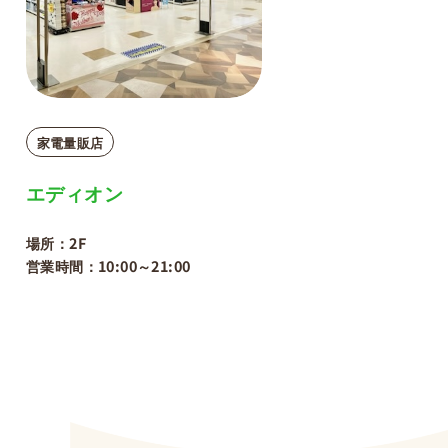
家電量販店
エディオン
場所：2F
営業時間：10:00～21:00