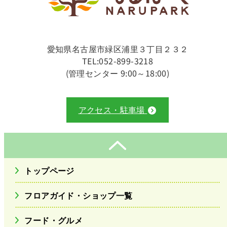
愛知県名古屋市緑区浦里３丁目２３２
TEL:052-899-3218
(管理センター 9:00～18:00)
アクセス・駐車場
トップページ
フロアガイド・ショップ一覧
フード・グルメ