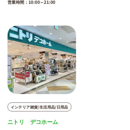
営業時間：10:00～21:00
インテリア雑貨/生活用品/日用品
ニトリ デコホーム