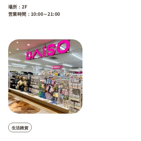
場所：2F
営業時間：10:00～21:00
生活雑貨