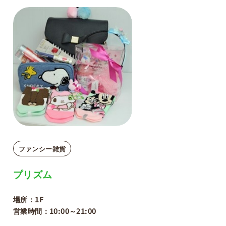
ファンシー雑貨
プリズム
場所：1F
営業時間：10:00～21:00