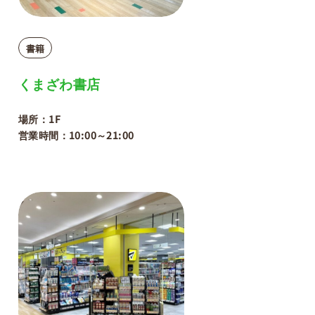
書籍
くまざわ書店
場所：1F
営業時間：10:00～21:00