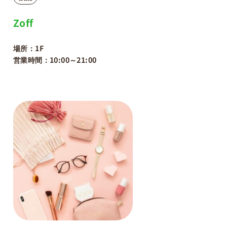
Zoff
場所：1F
営業時間：10:00～21:00