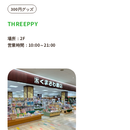
300円グッズ
THREEPPY
場所：2F
営業時間：10:00～21:00