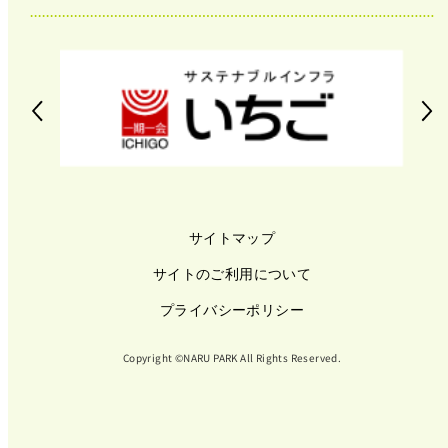
サイトマップ
サイトのご利用について
プライバシーポリシー
Copyright ©NARU PARK All Rights Reserved.